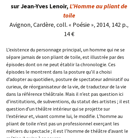
sur Jean-Yves Lenoir,
L’Homme au pliant de
toile
Avignon, Cardère, coll. « Poésie », 2014, 142 p.,
14 €
L’existence du personnage principal, un homme qui ne se
sépare jamais de son pliant de toile, est illustrée par des
épisodes dont on ne peut établir la chronologie. Ces
épisodes le montrent dans la posture qu’il a choisi
d’adopter au quotidien, posture de spectateur admiratif ou
curieux, de réorganisateur de la vie, de traducteur de la vie
dans la référence théâtrale. Mais il n’est pas question ici
d’institutions, de subventions, du statut des artistes ; il est
question d’un théâtre intérieur qui se projette sur
l’extérieur et, vivant comme lui, le modifie. L’homme au
pliant de toile n’est pas un professionnel exerçant les
métiers du spectacle ; il est l’homme de théâtre d’avant le