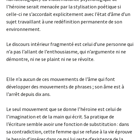
l’héroïne serait menacée par la stylisation poétique si
celle-ci ne s’accordait explicitement avec l’état d’âme d’un
sujet travaillant à une redéfinition permanente de son
environnement.
Le discours intérieur fragmenté est celui d’une personne qui
n’a pas l’allant de l’enthousiasme, qui n’argumente ni ne
démontre, ni ne se plaint ni ne se révolte.
Elle n’a aucun de ces mouvements de l’âme qui font
développer des mouvements de phrases ; son âme est à
l’arrêt depuis dix ans.
Le seul mouvement que se donne l’héroïne est celui de
l’imagination et de la main qui écrit. Sa pratique de
l’écriture semble avoir une fonction de substitution : dans
sa contradiction, cette femme qui se refuse à la vie éprouve
le besoin d’insérer dans ce qui lui reste d’existence de la