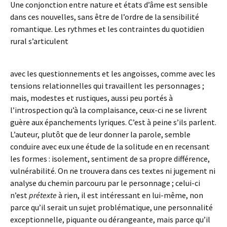
Une conjonction entre nature et états d’âme est sensible
dans ces nouvelles, sans être de l’ordre de la sensibilité
romantique. Les rythmes et les contraintes du quotidien
rural s’articulent
avec les questionnements et les angoisses, comme avec les
tensions relationnelles qui travaillent les personnages ;
mais, modestes et rustiques, aussi peu portés à
l’introspection qu’à la complaisance, ceux-ci ne se livrent
guère aux épanchements lyriques. C’est à peine s’ils parlent.
L’auteur, plutôt que de leur donner la parole, semble
conduire avec eux une étude de la solitude en en recensant
les formes : isolement, sentiment de sa propre différence,
vulnérabilité. On ne trouvera dans ces textes ni jugement ni
analyse du chemin parcouru par le personnage ; celui-ci
n’est
prétexte
à rien, il est intéressant en lui-même, non
parce qu’il serait un sujet problématique, une personnalité
exceptionnelle, piquante ou dérangeante, mais parce qu’il