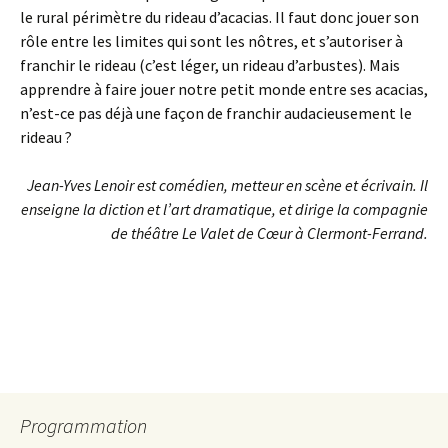
le rural périmètre du rideau d’acacias. Il faut donc jouer son
rôle entre les limites qui sont les nôtres, et s’autoriser à
franchir le rideau (c’est léger, un rideau d’arbustes). Mais
apprendre à faire jouer notre petit monde entre ses acacias,
n’est-ce pas déjà une façon de franchir audacieusement le
rideau ?
Jean-Yves Lenoir est comédien, metteur en scène et écrivain. Il
enseigne la diction et l’art dramatique, et dirige la compagnie
de théâtre Le Valet de Cœur à Clermont-Ferrand.
Programmation