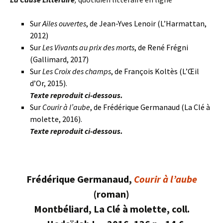
Sur
Ailes ouvertes
, de Jean-Yves Lenoir (L’Harmattan,
2012)
Sur
Les Vivants au prix des morts
, de René Frégni
(Gallimard, 2017)
Sur
Les Croix des champs
, de François Koltès (L’Œil
d’Or, 2015).
Texte reproduit ci-dessous.
Sur
Courir à l’aube
, de Frédérique Germanaud (La Clé à
molette, 2016).
Texte reproduit ci-dessous.
/
Frédérique Germanaud,
Courir à l’aube
(roman)
Montbéliard, La Clé à molette, coll.