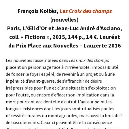
François Koltès,
Les Croix des champs
(nouvelles)
Paris, L’Œil d’Or et Jean-Luc André d’Asciano,
coll. « Fictions », 2015, 144 p., 14 €. Lauréat
du Prix Place aux Nouvelles – Lauzerte 2016
Les nouvelles rassemblées dans
Les Croix des champs
placent un personnage face à l’irréversible : impossibilité
de fonder le foyer espéré, de revenir à un projet ou à une
ingénuité d’avant-guerre, de s’affranchir de désirs
irrépressibles pour l’un et d’une situation d’exploitation
pour l’autre, ou encore d’effacer son implication dans la
mort pourtant accidentelle d’autrui. L’auteur peint les
longues existences dont les jours sont ritualisés par les
nécessités rurales ou montagnardes, mais aussi la brutalité
de basculements. Ceux-ci peuvent être la conséquence