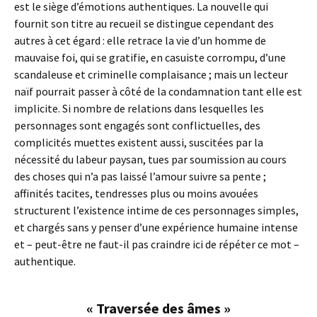
est le siège d’émotions authentiques. La nouvelle qui
fournit son titre au recueil se distingue cependant des
autres à cet égard : elle retrace la vie d’un homme de
mauvaise foi, qui se gratifie, en casuiste corrompu, d’une
scandaleuse et criminelle complaisance ; mais un lecteur
naïf pourrait passer à côté de la condamnation tant elle est
implicite. Si nombre de relations dans lesquelles les
personnages sont engagés sont conflictuelles, des
complicités muettes existent aussi, suscitées par la
nécessité du labeur paysan, tues par soumission au cours
des choses qui n’a pas laissé l’amour suivre sa pente ;
affinités tacites, tendresses plus ou moins avouées
structurent l’existence intime de ces personnages simples,
et chargés sans y penser d’une expérience humaine intense
et – peut-être ne faut-il pas craindre ici de répéter ce mot –
authentique.
« Traversée des âmes »