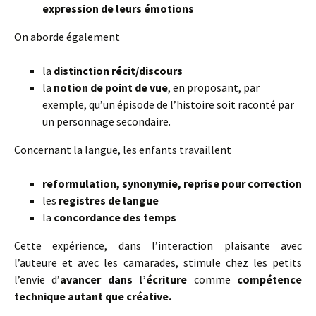
expression de leurs émotions
On aborde également
la
distinction récit/discours
la
notion de point de vue
, en proposant, par
exemple, qu’un épisode de l’histoire soit raconté par
un personnage secondaire.
Concernant la langue, les enfants travaillent
reformulation, synonymie, reprise pour correction
les
registres de langue
la
concordance des temps
Cette expérience, dans l’interaction plaisante avec
l’auteure et avec les camarades, stimule chez les petits
l’envie d’
avancer dans l’écriture
comme
compétence
technique autant que créative.