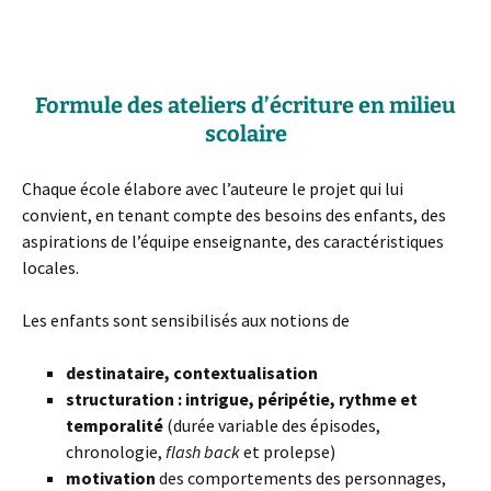
Formule des ateliers d’écriture
en milieu
scolaire
Chaque école élabore avec l’auteure le projet qui lui
convient, en tenant compte des besoins des enfants, des
aspirations de l’équipe enseignante, des caractéristiques
locales.
Les enfants sont sensibilisés aux notions de
destinataire,
contextualisation
structuration :
intrigue, péripétie, rythme et
temporalité
(durée variable des épisodes,
chronologie,
flash back
et prolepse)
motivation
des comportements des personnages,