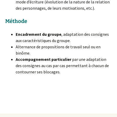
mode d’écriture (évolution de la nature de la relation
des personnages, de leurs motivations, etc.).
Méthode
Encadrement du groupe
, adaptation des consignes
aux caractéristiques du groupe.
Alternance de propositions de travail seul ou en
binôme.
Accompagnement particulier
par une adaptation
des consignes au cas par cas permettant à chacun de
contourner ses blocages.