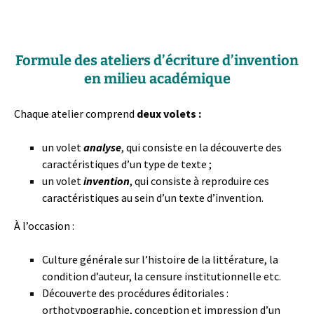
Formule des ateliers d’écriture d’invention
en milieu académique
Chaque atelier comprend
deux volets :
un volet
analyse
, qui consiste en la découverte des
caractéristiques d’un type de texte ;
un volet
invention
, qui consiste à reproduire ces
caractéristiques au sein d’un texte d’invention.
À l’occasion :
Culture générale sur l’histoire de la littérature, la
condition d’auteur, la censure institutionnelle etc.
Découverte des procédures éditoriales :
orthotypographie, conception et impression d’un