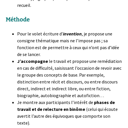
recueil.
Méthode
Pour le volet écriture d’
invention
, je propose une
consigne thématique mais ne l’impose pas ; sa
fonction est de permettre à ceux qui n’ont pas d’idée
de se lancer.
J’accompagne
le travail et propose une remédiation
en cas de difficulté, saisissant l’occasion de revoir avec
le groupe des concepts de base. Par exemple,
distinction entre récit et discours, ou entre discours
direct, indirect et indirect libre, ou entre fiction,
biographie, autobiographie et autofiction…
Je montre aux participants l’intérêt de
phases de
travail et de relecture en binôme
(celui qui écoute
avertit l’autre des équivoques que comporte son
texte).