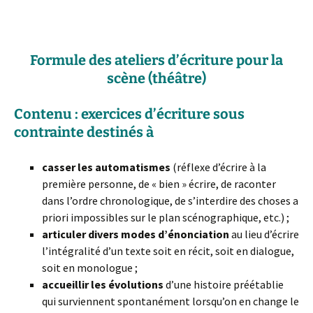
Formule des ateliers d’écriture pour la
scène (théâtre)
Contenu :
exercices d’
écriture sous
contrainte
destinés à
casser les automatismes
(réflexe d’écrire à la
première personne, de « bien » écrire, de raconter
dans l’ordre chronologique, de s’interdire des choses a
priori impossibles sur le plan scénographique, etc.) ;
articuler divers modes d’énonciation
au lieu d’écrire
l’intégralité d’un texte soit en récit, soit en dialogue,
soit en monologue ;
accueillir les évolutions
d’une histoire préétablie
qui surviennent spontanément lorsqu’on en change le