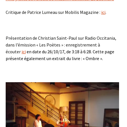
Critique de Patrice Lumeau sur Mobilis Magazine :
ici
.
§
Présentation de Christian Saint-Paul sur Radio Occitania,
dans l’émission « Les Poètes » : enregistrement à
écouter
ici
en date du 26/10/17, de 3:18 à 6:28. Cette page
présente également un extrait du livre : « Ombre ».
Lecteur
vidéo